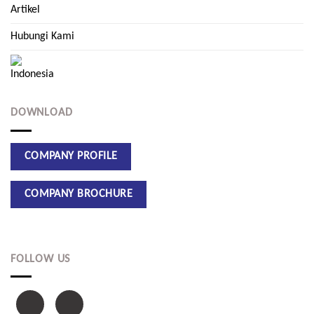
Artikel
Hubungi Kami
DOWNLOAD
FOLLOW US