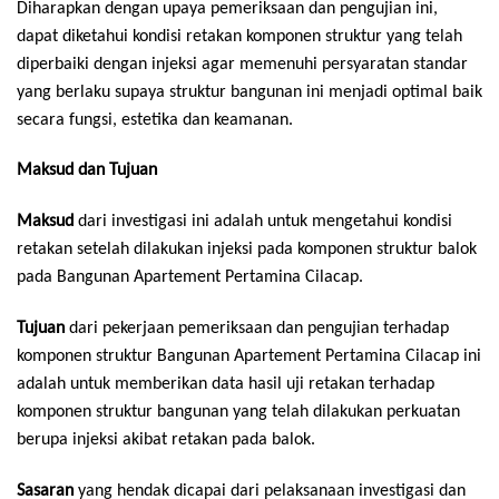
Diharapkan dengan upaya pemeriksaan dan pengujian ini,
dapat diketahui kondisi retakan komponen struktur yang telah
diperbaiki dengan injeksi agar memenuhi persyaratan standar
yang berlaku supaya struktur bangunan ini menjadi optimal baik
secara fungsi, estetika dan keamanan.
Maksud dan Tujuan
Maksud
dari investigasi ini adalah untuk mengetahui kondisi
retakan setelah dilakukan injeksi pada komponen struktur balok
pada Bangunan Apartement Pertamina Cilacap.
Tujuan
dari pekerjaan pemeriksaan dan pengujian terhadap
komponen struktur Bangunan Apartement Pertamina Cilacap ini
adalah untuk memberikan data hasil uji retakan terhadap
komponen struktur bangunan yang telah dilakukan perkuatan
berupa injeksi akibat retakan pada balok.
Sasaran
yang hendak dicapai dari pelaksanaan investigasi dan