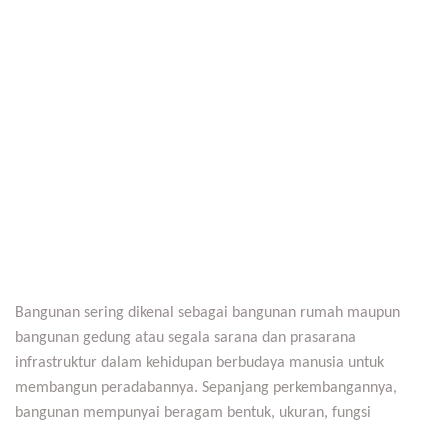
Bangunan sering dikenal sebagai bangunan rumah maupun
bangunan gedung atau segala sarana dan prasarana
infrastruktur dalam kehidupan berbudaya manusia untuk
membangun peradabannya. Sepanjang perkembangannya,
bangunan mempunyai beragam bentuk, ukuran, fungsi