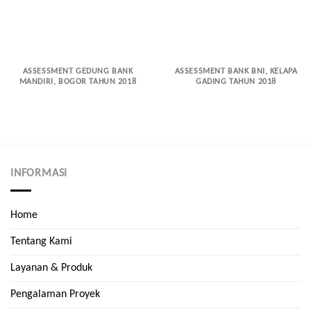
ASSESSMENT GEDUNG BANK
ASSESSMENT BANK BNI, KELAPA
MANDIRI, BOGOR TAHUN 2018
GADING TAHUN 2018
INFORMASI
Home
Tentang Kami
Layanan & Produk
Pengalaman Proyek