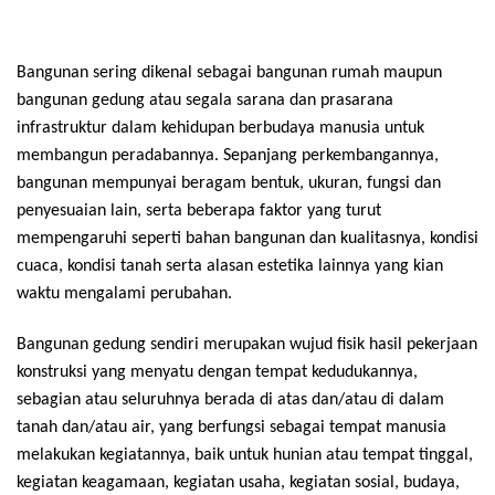
Bangunan sering dikenal sebagai bangunan rumah maupun
bangunan gedung atau segala sarana dan prasarana
infrastruktur dalam kehidupan berbudaya manusia untuk
membangun peradabannya. Sepanjang perkembangannya,
bangunan mempunyai beragam bentuk, ukuran, fungsi dan
penyesuaian lain, serta beberapa faktor yang turut
mempengaruhi seperti bahan bangunan dan kualitasnya, kondisi
cuaca, kondisi tanah serta alasan estetika lainnya yang kian
waktu mengalami perubahan.
Bangunan gedung sendiri merupakan wujud fisik hasil pekerjaan
konstruksi yang menyatu dengan tempat kedudukannya,
sebagian atau seluruhnya berada di atas dan/atau di dalam
tanah dan/atau air, yang berfungsi sebagai tempat manusia
melakukan kegiatannya, baik untuk hunian atau tempat tinggal,
kegiatan keagamaan, kegiatan usaha, kegiatan sosial, budaya,