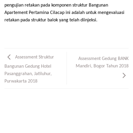
pengujian retakan pada komponen struktur Bangunan
Apartement Pertamina Cilacap ini adalah untuk mengevaluasi
retakan pada struktur balok yang telah diinjeksi.
Assessment Struktur
Assessment Gedung BANK
Mandiri, Bogor Tahun 2018
Bangunan Gedung Hotel
Pasanggrahan, Jatiluhur,
Purwakarta 2018