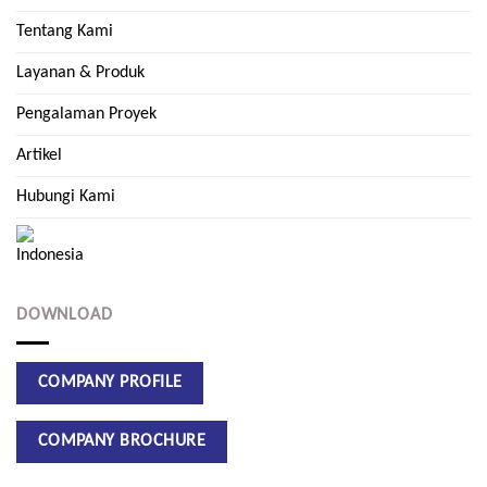
Tentang Kami
Layanan & Produk
Pengalaman Proyek
Artikel
Hubungi Kami
DOWNLOAD