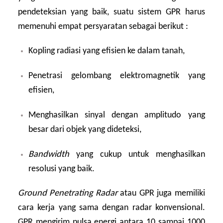
pendeteksian yang baik, suatu sistem GPR harus
memenuhi empat persyaratan sebagai berikut :
Kopling radiasi yang efisien ke dalam tanah,
Penetrasi gelombang elektromagnetik yang
efisien,
Menghasilkan sinyal dengan amplitudo yang
besar dari objek yang dideteksi,
Bandwidth
yang cukup untuk menghasilkan
resolusi yang baik.
Ground Penetrating Radar
atau GPR juga memiliki
cara kerja yang sama dengan radar konvensional.
GPR mengirim pulsa energi antara 10 sampai 1000