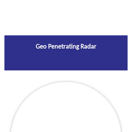
Geo Penetrating Radar