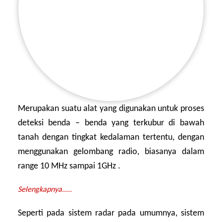
Merupakan suatu alat yang digunakan untuk proses
deteksi benda – benda yang terkubur di bawah
tanah dengan tingkat kedalaman tertentu, dengan
menggunakan gelombang radio, biasanya dalam
range 10 MHz sampai 1GHz .
Selengkapnya.....
Seperti pada sistem radar pada umumnya, sistem