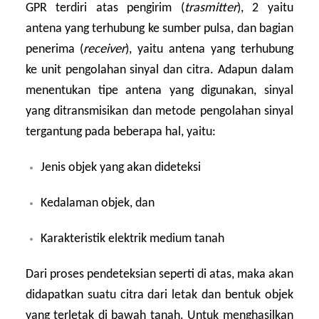
GPR terdiri atas pengirim (
trasmitter
), 2 yaitu
antena yang terhubung ke sumber pulsa, dan bagian
penerima (
receiver
), yaitu antena yang terhubung
ke unit pengolahan sinyal dan citra. Adapun dalam
menentukan tipe antena yang digunakan, sinyal
yang ditransmisikan dan metode pengolahan sinyal
tergantung pada beberapa hal, yaitu:
Jenis objek yang akan dideteksi
Kedalaman objek, dan
Karakteristik elektrik medium tanah
Dari proses pendeteksian seperti di atas, maka akan
didapatkan suatu citra dari letak dan bentuk objek
yang terletak di bawah tanah. Untuk menghasilkan