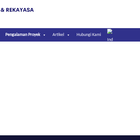
Pengalaman Proyek
Artikel
Hubungi Kami