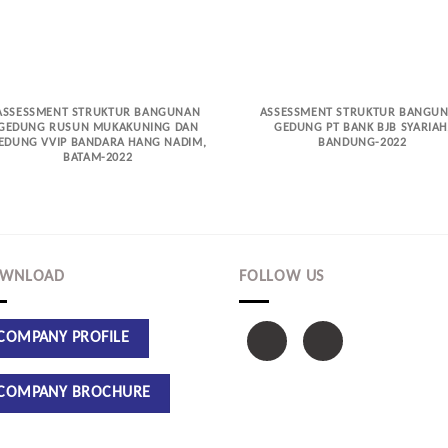
ASSESSMENT STRUKTUR BANGUNAN
ASSESSMENT STRUKTUR BANGU
GEDUNG RUSUN MUKAKUNING DAN
GEDUNG PT BANK BJB SYARIAH
EDUNG VVIP BANDARA HANG NADIM,
BANDUNG-2022
BATAM-2022
WNLOAD
FOLLOW US