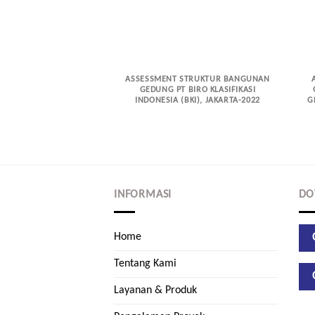
ASSESSMENT STRUKTUR BANGUNAN
GEDUNG PT BIRO KLASIFIKASI
INDONESIA (BKI), JAKARTA-2022
G
INFORMASI
DO
Home
Tentang Kami
Layanan & Produk