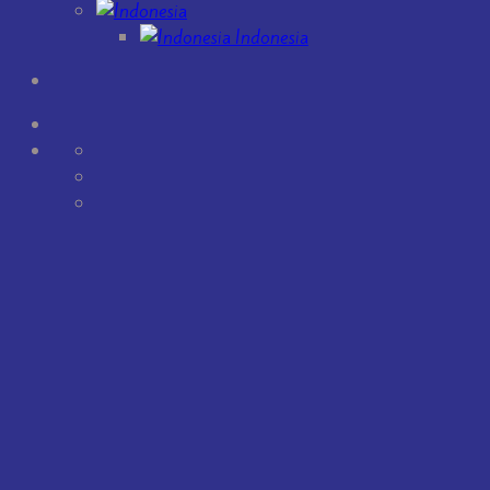
Indonesia