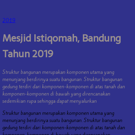
2019
Mesjid Istiqomah, Bandung
Tahun 2019
Struktur bangunan merupakan komponen utama yang
menunjang berdirinya suatu bangunan. Struktur bangunan
gedung terdiri dari komponen-komponen di atas tanah dan
komponen-komponen di bawah yang direncanakan
sedemikian rupa sehingga dapat menyalurkan
Struktur bangunan merupakan komponen utama yang
menunjang berdirinya suatu bangunan. Struktur bangunan
gedung terdiri dari komponen-komponen di atas tanah dan
komponen-komponen di bawah yang direncanakan