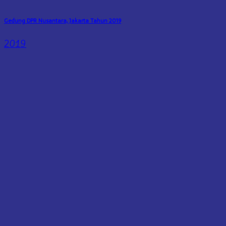
Gedung DPR Nusantara, Jakarta Tahun 2019
2019