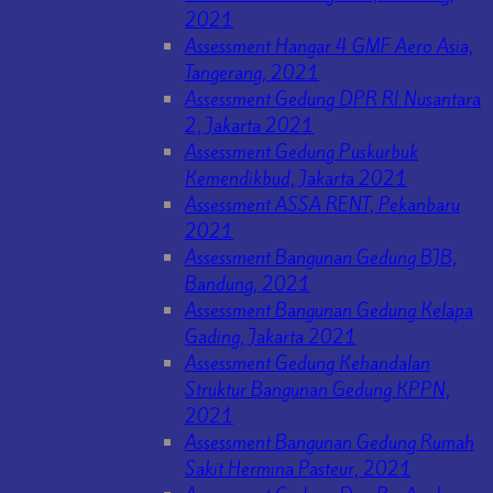
2021
Assessment Hangar 4 GMF Aero Asia,
Tangerang, 2021
Assessment Gedung DPR RI Nusantara
2, Jakarta 2021
Assessment Gedung Puskurbuk
Kemendikbud, Jakarta 2021
Assessment ASSA RENT, Pekanbaru
2021
Assessment Bangunan Gedung BJB,
Bandung, 2021
Assessment Bangunan Gedung Kelapa
Gading, Jakarta 2021
Assessment Gedung Kehandalan
Struktur Bangunan Gedung KPPN,
2021
Assessment Bangunan Gedung Rumah
Sakit Hermina Pasteur, 2021