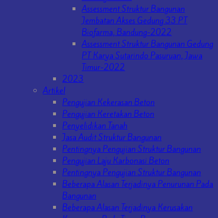
Assessment Struktur Bangunan
Jembatan Akses Gedung 33 PT
Biofarma, Bandung-2022
Assessment Struktur Bangunan Gedung
PT Karya Sutarindo Pasuruan, Jawa
Timur-2022
2023
Artikel
Pengujian Kekerasan Beton
Pengujian Keretakan Beton
Penyelidikan Tanah
Jasa Audit Struktur Bangunan
Pentingnya Pengujian Struktur Bangunan
Pengujian Laju Karbonasi Beton
Pentingnya Pengujian Struktur Bangunan
Beberapa Alasan Terjadinya Penurunan Pada
Bangunan
Beberapa Alasan Terjadinya Kerusakan