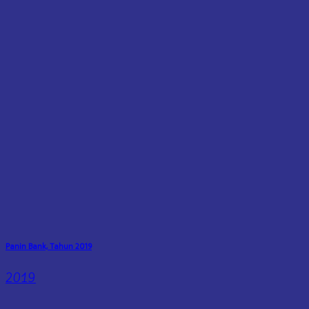
Panin Bank, Tahun 2019
2019