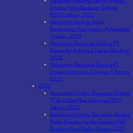
Assessment Gedung Dan Re-Analisis
Struktur Pada Bangunan Gedung
RSUD Labuan, 2021
Assessment Gedung Vokasi
Berdasarkan Hasil Analisis Kehandalan
Struktur, 2021
Assessment Bangunan Gedung PT.
Kereta Api Indonesia Stasiun Bandung,
2021
Assessment Bangunan Gedung PT
Unilever Indonesia Siliwangi-Cikarang,
2021
2022
Assessment Struktur Bangunan Gedung
PT Biro Klasifikasi Indonesia (BKI),
Jakarta-2022
Assessment Struktur Bangunan Gedung
Rusun Mukakuning dan Gedung VVIP
Bandara Hang Nadim, Batam-2022