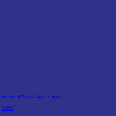
Apartemen Niffaro Park, Jakarta Tahun 2019
2019