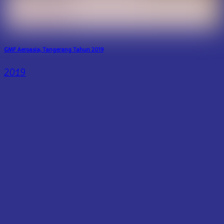
GMF Aeroasia, Tangerang Tahun 2019
2019