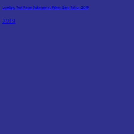
Loading Test Pasar Sukaramai, Pekan Baru Tahun 2019
2019