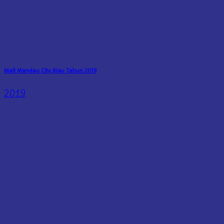
Mall Mandau City, Riau Tahun 2019
2019