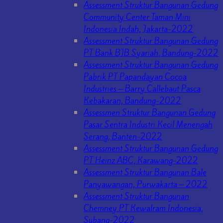
Assessment Struktur Bangunan Gedung
Community Center Taman Mini
Indonesia Indah, Jakarta-2022
Assessment Struktur Bangunan Gedung
PT Bank BJB Syariah, Bandung-2022
Assessment Struktur Bangunan Gedung
Pabrik PT Papandayan Cocoa
Industries – Barry Callebaut Pasca
Kebakaran, Bandung-2022
Assessmen Struktur Bangunan Gedung
Pasar Sentra Industri Kecil Menengah
Serang, Banten-2022
Assessment Struktur Bangunan Gedung
PT Heinz ABC, Karawang-2022
Assessment Struktur Bangunan Bale
Panyawangan, Purwakarta – 2022
Assessment Struktur Bangunan
Chemney PT Kewalram Indonesia,
Subang-2022