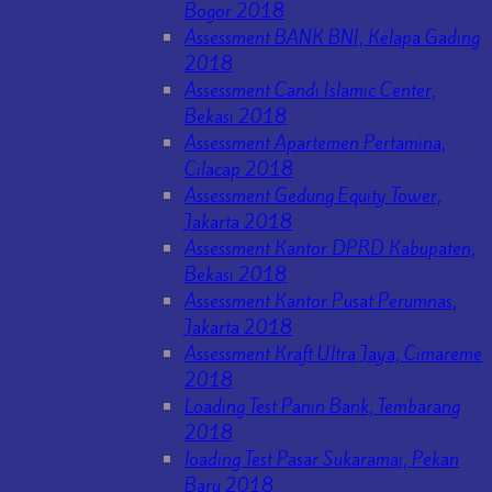
Bogor 2018
Assessment BANK BNI, Kelapa Gading
2018
Assessment Candi Islamic Center,
Bekasi 2018
Assessment Apartemen Pertamina,
Cilacap 2018
Assessment Gedung Equity Tower,
Jakarta 2018
Assessment Kantor DPRD Kabupaten,
Bekasi 2018
Assessment Kantor Pusat Perumnas,
Jakarta 2018
Assessment Kraft Ultra Jaya, Cimareme
2018
Loading Test Panin Bank, Tembarang
2018
loading Test Pasar Sukaramai, Pekan
Baru 2018