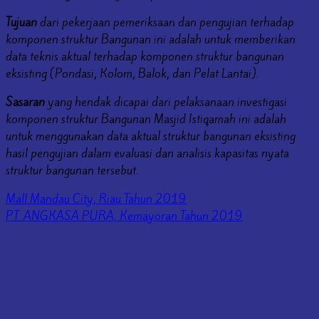
Tujuan
dari pekerjaan pemeriksaan dan pengujian terhadap
komponen struktur Bangunan ini adalah untuk memberikan
data teknis aktual terhadap komponen struktur bangunan
eksisting (Pondasi, Kolom, Balok, dan Pelat Lantai).
Sasaran
yang hendak dicapai dari pelaksanaan investigasi
komponen struktur Bangunan Masjid Istiqamah ini adalah
untuk menggunakan data aktual struktur bangunan eksisting
hasil pengujian dalam evaluasi dan analisis kapasitas nyata
struktur bangunan tersebut.
Mall Mandau City, Riau Tahun 2019
PT. ANGKASA PURA, Kemayoran Tahun 2019