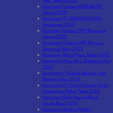
Park, Jakarta 2019
Assessment Gedung KEMENLU RI,
Jakarta 2019
Assessment PT. ANGKASA PURA,
Kemayoran 2019
Assessment Gedung DPR Nusantara,
Jakarta 2019
Assessment Gedung GMF Aeroasia,
Tangerang Tahun 2019
Assessment Masjid Raya, Batam 2019
Assessment Pasar Baru, Bandung Tahun
2019
Assessment Politeknik Manado, Kota
Manado Tahun 2019
Assessment PT. United Tractors Pandu
Engineering, Bekasi Tahun 2019
Assessment Ruko Hayam Wuruk,
Jakarta Barat 2019
Assessment Struktur Stadion