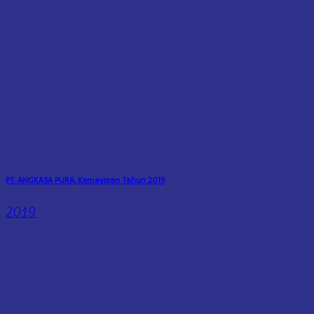
PT. ANGKASA PURA, Kemayoran Tahun 2019
2019