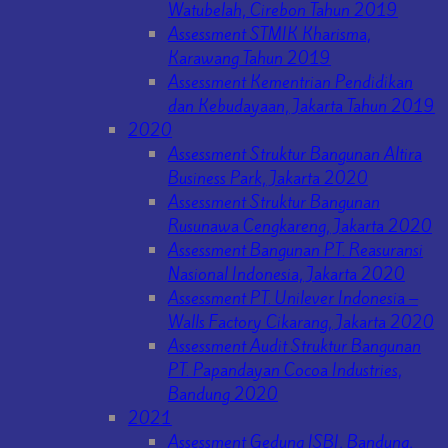
Watubelah, Cirebon Tahun 2019
Assessment STMIK Kharisma,
Karawang Tahun 2019
Assessment Kementrian Pendidikan
dan Kebudayaan, Jakarta Tahun 2019
2020
Assessment Struktur Bangunan Altira
Business Park, Jakarta 2020
Assessment Struktur Bangunan
Rusunawa Cengkareng, Jakarta 2020
Assessment Bangunan PT. Reasuransi
Nasional Indonesia, Jakarta 2020
Assessment PT. Unilever Indonesia –
Walls Factory Cikarang, Jakarta 2020
Assessment Audit Struktur Bangunan
PT. Papandayan Cocoa Industries,
Bandung 2020
2021
Assessment Gedung ISBI, Bandung,