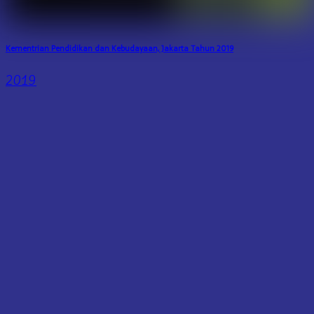
Kementrian Pendidikan dan Kebudayaan, Jakarta Tahun 2019
2019