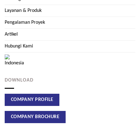
Layanan & Produk
Pengalaman Proyek
Artikel
Hubungi Kami
DOWNLOAD