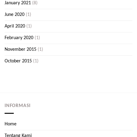
January 2021
(8)
June 2020
(1)
April 2020
(1)
February 2020
(1)
November 2015
(1)
October 2015
(1)
INFORMASI
Home
Tentang Kami