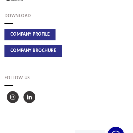
DOWNLOAD
FOLLOW US