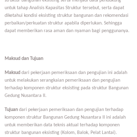
struktur bangunan eksisting serta menjadi data pendukung
untuk tahap Analisis Kapasitas Struktur tersebut, serta dapat
diketahui kondisi eksisting struktur bangunan dan rekomendasi
perbaikan/perkuatan struktur apabila diperlukan. Sehingga
dapat memberikan rasa aman dan nyaman bagi penggunanya.
Maksud dan Tujuan
Maksud
dari pekerjaan pemeriksaan dan pengujian ini adalah
untuk melakukan serangkaian pemeriksaan dan pengujian
terhadap komponen struktur eksisting pada struktur Bangunan
Gedung Nusantara II.
Tujuan
dari pekerjaan pemeriksaan dan pengujian terhadap
komponen struktur Bangunan Gedung Nusantara II ini adalah
untuk memberikan data teknis aktual terhadap komponen
struktur bangunan eksisting (Kolom, Balok, Pelat Lantai).