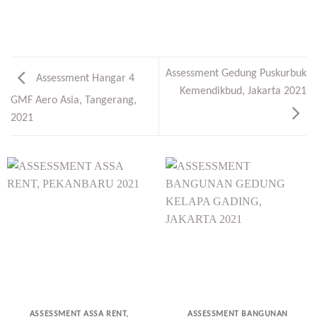
Assessment Gedung Puskurbuk
Assessment Hangar 4
Kemendikbud, Jakarta 2021
GMF Aero Asia, Tangerang,
2021
ASSESSMENT ASSA RENT,
ASSESSMENT BANGUNAN