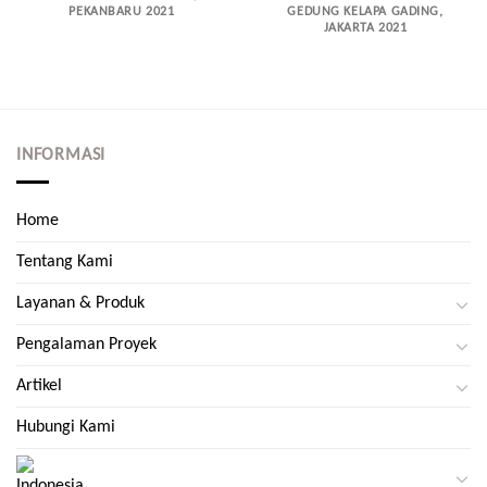
PEKANBARU 2021
GEDUNG KELAPA GADING,
JAKARTA 2021
INFORMASI
Home
Tentang Kami
Layanan & Produk
Pengalaman Proyek
Artikel
Hubungi Kami