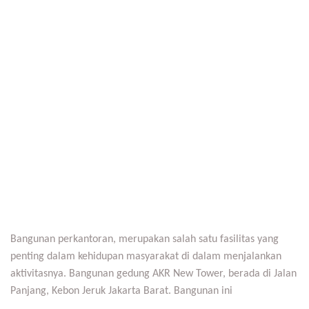
Bangunan perkantoran, merupakan salah satu fasilitas yang
penting dalam kehidupan masyarakat di dalam menjalankan
aktivitasnya. Bangunan gedung AKR New Tower, berada di Jalan
Panjang, Kebon Jeruk Jakarta Barat. Bangunan ini