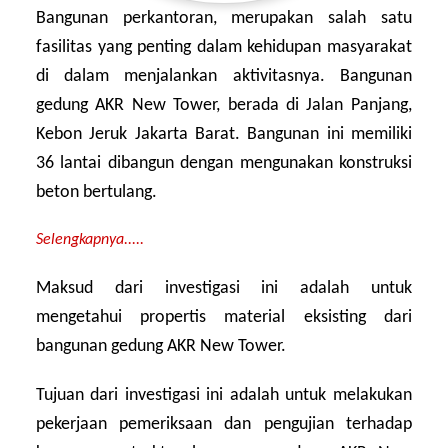
Bangunan perkantoran, merupakan salah satu
fasilitas yang penting dalam kehidupan masyarakat
di dalam menjalankan aktivitasnya. Bangunan
gedung AKR New Tower, berada di Jalan Panjang,
Kebon Jeruk Jakarta Barat. Bangunan ini memiliki
36 lantai dibangun dengan mengunakan konstruksi
beton bertulang.
Selengkapnya.....
Maksud dari investigasi ini adalah untuk
mengetahui propertis material eksisting dari
bangunan gedung AKR New Tower.
Tujuan dari investigasi ini adalah untuk melakukan
pekerjaan pemeriksaan dan pengujian terhadap