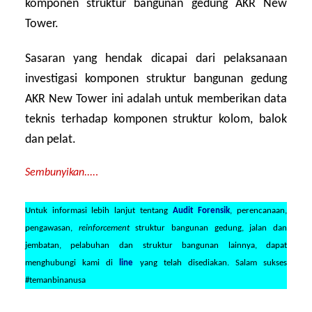
komponen struktur bangunan gedung AKR New
Tower.
Sasaran yang hendak dicapai dari pelaksanaan
investigasi komponen struktur bangunan gedung
AKR New Tower ini adalah untuk memberikan data
teknis terhadap komponen struktur kolom, balok
dan pelat.
Sembunyikan....
.
Untuk informasi lebih lanjut tentang
Audit Forensik
, perencanaan,
pengawasan,
reinforcement
struktur bangunan gedung, jalan dan
jembatan, pelabuhan dan struktur bangunan lainnya, dapat
menghubungi kami di
line
yang telah disediakan. Salam sukses
#temanbinanusa