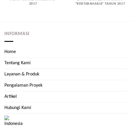
2017
“KERTARAHARJA” TAHUN 2017
INFORMASI
Home
Tentang Kami
Layanan & Produk
Pengalaman Proyek
Artikel
Hubungi Kami