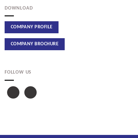
DOWNLOAD
FOLLOW US