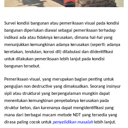
Survei kondisi bangunan atau pemeriksaan visual pada kondisi
bangunan diperlukan diawal sebagai pemeriksaan terhadap
indikasi ada atau tidaknya kerusakan, dimana hal-hal yang
menunjukkan kemungkinan adanya kerusakan (seperti: adanya
keretakan, lendutan, korosi dll) ditabulasi dan diidentifikasi
untuk dilakukan pemeriksaan lebih lanjut pada kondisi
bangunan tersebut.
Pemeriksaan visual, yang merupakan bagian penting untuk
pengujian non destructive yang dimaksudkan. Seorang insinyur
sipil atau struktural yang berpengalaman mungkin dapat
menentukan kemungkinan penyebabnya kerusakan pada
struktur beton, dan karenanya dapat mengidentifikasi yang
mana dari berbagai macam metode NDT yang tersedia yang
dirasa paling cocok untuk
penyelidikan masalah
lebih lanjut.