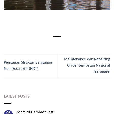
Maintenance dan Repairing
Pengujian Struktur Bangunan
Girder Jembatan Nasional
Non Destruktif (NDT)
Suramadu
LATEST POSTS
Schmidt Hammer Test
06