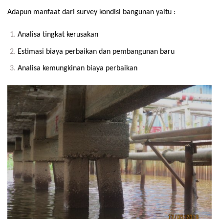
Adapun manfaat dari survey kondisi bangunan yaitu :
Analisa tingkat kerusakan
Estimasi biaya perbaikan dan pembangunan baru
Analisa kemungkinan biaya perbaikan