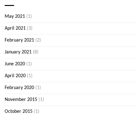
May 2021
(1)
April 2021
(3)
February 2021
(2)
January 2021
(8)
June 2020
(1)
April 2020
(1)
February 2020
(1)
November 2015
(1)
October 2015
(1)