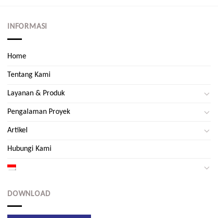
INFORMASI
Home
Tentang Kami
Layanan & Produk
Pengalaman Proyek
Artikel
Hubungi Kami
DOWNLOAD