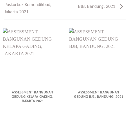
Puskurbuk Kemendikbud,
BJB, Bandung, 2021
Jakarta 2021
ASSESSMENT BANGUNAN
ASSESSMENT BANGUNAN
GEDUNG KELAPA GADING,
GEDUNG BJB, BANDUNG, 2021
JAKARTA 2021