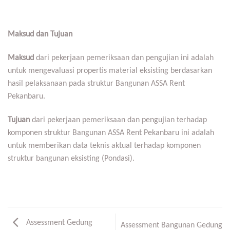
Maksud dan Tujuan
Maksud
dari pekerjaan pemeriksaan dan pengujian ini adalah
untuk mengevaluasi propertis material eksisting berdasarkan
hasil pelaksanaan pada struktur Bangunan ASSA Rent
Pekanbaru.
Tujuan
dari pekerjaan pemeriksaan dan pengujian terhadap
komponen struktur Bangunan ASSA Rent Pekanbaru ini adalah
untuk memberikan data teknis aktual terhadap komponen
struktur bangunan eksisting (Pondasi).
Assessment Gedung
Assessment Bangunan Gedung