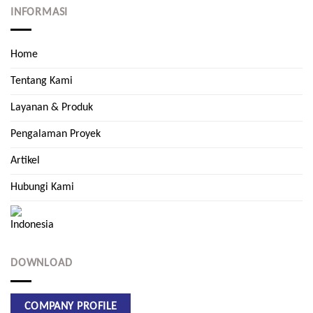
INFORMASI
Home
Tentang Kami
Layanan & Produk
Pengalaman Proyek
Artikel
Hubungi Kami
DOWNLOAD