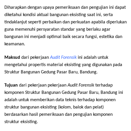
Diharapkan dengan upaya pemeriksaan dan pengujian ini dapat
diketahui kondisi aktual bangunan eksisting saat ini, serta
tindaklanjut seperti perbaikan dan perkuatan apabila diperlukan
guna memenuhi persyaratan standar yang berlaku agar
bangunan ini menjadi optimal baik secara fungsi, estetika dan
keamanan.
Maksud
dari pekerjaan
Audit Forensik
ini adalah untuk
mengetahui propertis material eksisting yang digunakan pada
Struktur Bangunan Gedung Pasar Baru, Bandung.
Tujuan
dari pekerjaan pekerjaan
Audit Forensik
terhadap
komponen Struktur Bangunan Gedung Pasar Baru, Bandung ini
adalah untuk memberikan data teknis terhadap komponen
struktur bangunan eksisting (kolom, balok dan pelat)
berdasarkan hasil pemeriksaan dan pengujian komponen
struktur eksisting.