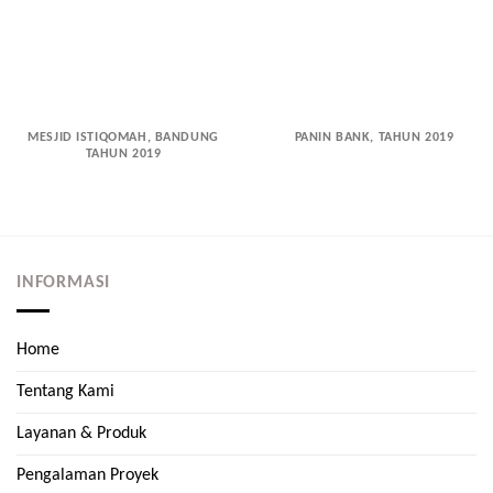
MESJID ISTIQOMAH, BANDUNG
PANIN BANK, TAHUN 2019
TAHUN 2019
INFORMASI
Home
Tentang Kami
Layanan & Produk
Pengalaman Proyek