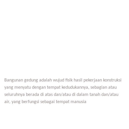
Bangunan gedung adalah wujud fisik hasil pekerjaan konstruksi
yang menyatu dengan tempat kedudukannya, sebagian atau
seluruhnya berada di atas dan/atau di dalam tanah dan/atau
air, yang berfungsi sebagai tempat manusia