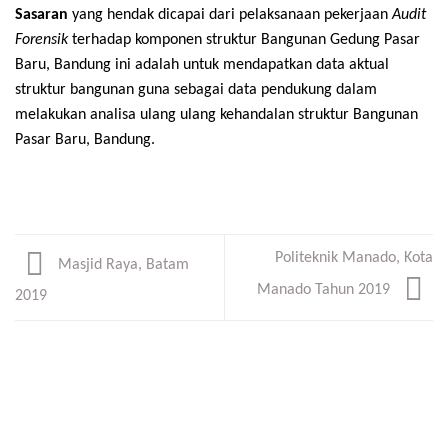
Sasaran
yang hendak dicapai dari pelaksanaan pekerjaan
Audit
Forensik
terhadap komponen struktur Bangunan Gedung Pasar
Baru, Bandung ini adalah untuk mendapatkan data aktual
struktur bangunan guna sebagai data pendukung dalam
melakukan analisa ulang ulang kehandalan struktur Bangunan
Pasar Baru, Bandung.
Politeknik Manado, Kota
Masjid Raya, Batam
Manado Tahun 2019
2019