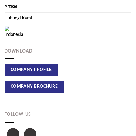
Artikel
Hubungi Kami
DOWNLOAD
FOLLOW US