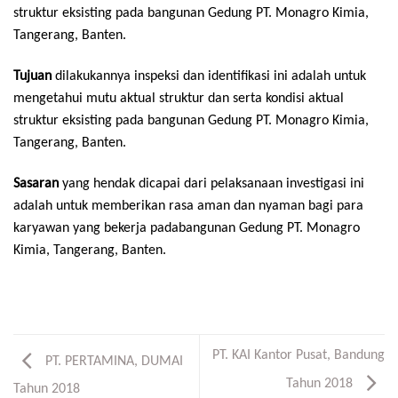
struktur eksisting pada bangunan Gedung PT. Monagro Kimia,
Tangerang, Banten.
Tujuan
dilakukannya inspeksi dan identifikasi ini adalah untuk
mengetahui mutu aktual struktur dan serta kondisi aktual
struktur eksisting pada bangunan Gedung PT. Monagro Kimia,
Tangerang, Banten.
Sasaran
yang hendak dicapai dari pelaksanaan investigasi ini
adalah untuk memberikan rasa aman dan nyaman bagi para
karyawan yang bekerja padabangunan Gedung PT. Monagro
Kimia, Tangerang, Banten.
PT. KAI Kantor Pusat, Bandung
PT. PERTAMINA, DUMAI
Tahun 2018
Tahun 2018