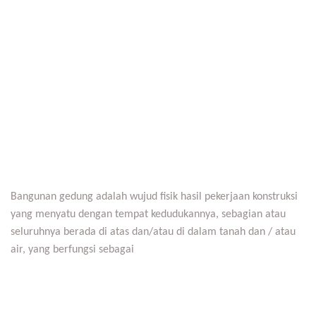
Bangunan gedung adalah wujud fisik hasil pekerjaan konstruksi
yang menyatu dengan tempat kedudukannya, sebagian atau
seluruhnya berada di atas dan/atau di dalam tanah dan / atau
air, yang berfungsi sebagai