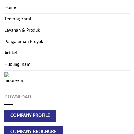
Home
Tentang Kami
Layanan & Produk
Pengalaman Proyek
Artikel
Hubungi Kami
DOWNLOAD