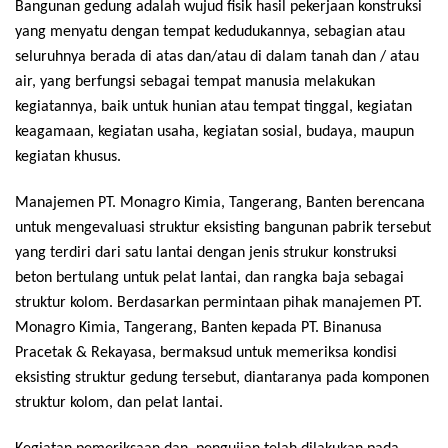
Bangunan gedung adalah wujud fisik hasil pekerjaan konstruksi
yang menyatu dengan tempat kedudukannya, sebagian atau
seluruhnya berada di atas dan/atau di dalam tanah dan / atau
air, yang berfungsi sebagai tempat manusia melakukan
kegiatannya, baik untuk hunian atau tempat tinggal, kegiatan
keagamaan, kegiatan usaha, kegiatan sosial, budaya, maupun
kegiatan khusus.
Manajemen PT. Monagro Kimia, Tangerang, Banten berencana
untuk mengevaluasi struktur eksisting bangunan pabrik tersebut
yang terdiri dari satu lantai dengan jenis strukur konstruksi
beton bertulang untuk pelat lantai, dan rangka baja sebagai
struktur kolom. Berdasarkan permintaan pihak manajemen PT.
Monagro Kimia, Tangerang, Banten kepada PT. Binanusa
Pracetak & Rekayasa, bermaksud untuk memeriksa kondisi
eksisting struktur gedung tersebut, diantaranya pada komponen
struktur kolom, dan pelat lantai.