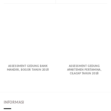
ASSESSMENT GEDUNG BANK
ASSESSMENT GEDUNG
MANDIRI, BOGOR TAHUN 2018
APARTEMEN PERTAMINA,
CILACAP TAHUN 2018
INFORMASI