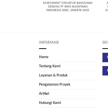
ASSESSMENT STRUKTUR BANGUNAN
GEDUNG PT BIRO KLASIFIKASI
INDONESIA (BKI), JAKARTA-2022
G
INFORMASI
DO
Home
Tentang Kami
Layanan & Produk
Pengalaman Proyek
Artikel
Hubungi Kami