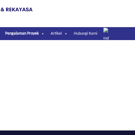
Pengalaman Proyek
Artikel
Hubungi Kami