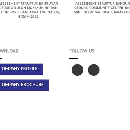
ASSESSMENT STRUKTUR BANGUNAN
ASSESSMENT STRUKTUR BANGU
GEDUNG RUSUN MUKAKUNING DAN
GEDUNG COMMUNITY CENTER TA
EDUNG VVIP BANDARA HANG NADIM,
MINI INDONESIA INDAH, JAKARTA-
BATAM-2022
WNLOAD
FOLLOW US