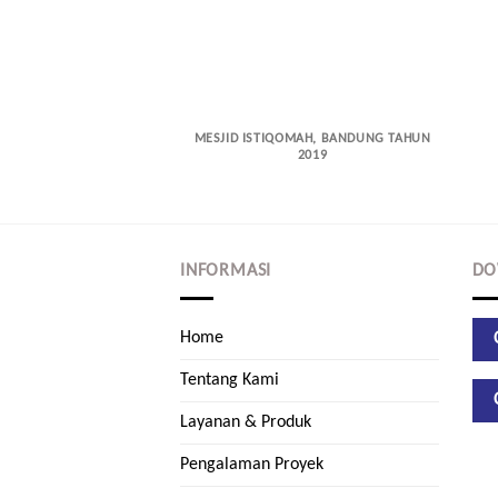
MESJID ISTIQOMAH, BANDUNG TAHUN
2019
INFORMASI
DO
Home
Tentang Kami
Layanan & Produk
Pengalaman Proyek