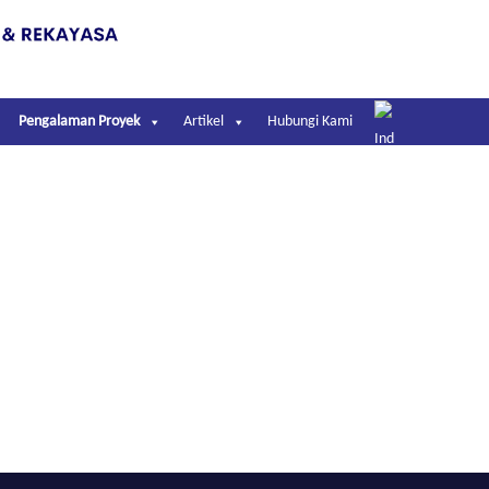
Pengalaman Proyek
Artikel
Hubungi Kami