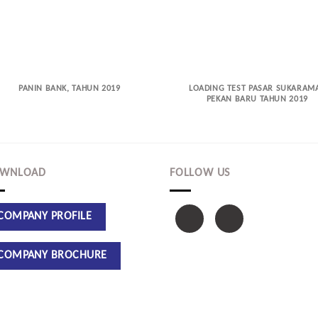
PANIN BANK, TAHUN 2019
LOADING TEST PASAR SUKARAMA
PEKAN BARU TAHUN 2019
WNLOAD
FOLLOW US