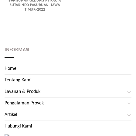
BANGUNAN GEDUNG PT KARYA
SUTARINDO PASURUAN, JAWA
TIMUR-2022
INFORMASI
Home
Tentang Kami
Layanan & Produk
Pengalaman Proyek
Artikel
Hubungi Kami