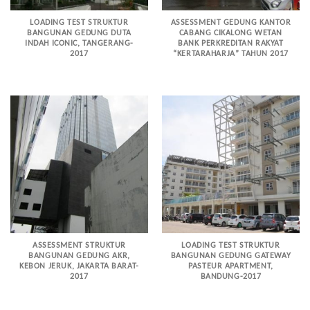
LOADING TEST STRUKTUR
ASSESSMENT GEDUNG KANTOR
BANGUNAN GEDUNG DUTA
CABANG CIKALONG WETAN
INDAH ICONIC, TANGERANG-
BANK PERKREDITAN RAKYAT
2017
“KERTARAHARJA” TAHUN 2017
ASSESSMENT STRUKTUR
LOADING TEST STRUKTUR
BANGUNAN GEDUNG AKR,
BANGUNAN GEDUNG GATEWAY
KEBON JERUK, JAKARTA BARAT-
PASTEUR APARTMENT,
2017
BANDUNG-2017