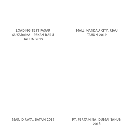
LOADING TEST PASAR
MALL MANDAU CITY, RIAU
SUKARAMAI, PEKAN BARU
TAHUN 2019
TAHUN 2019
MASJID RAYA, BATAM 2019
PT. PERTAMINA, DUMAI TAHUN
2018