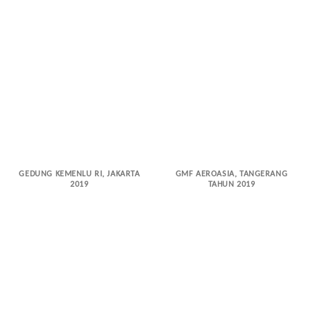
GEDUNG KEMENLU RI, JAKARTA
GMF AEROASIA, TANGERANG
2019
TAHUN 2019