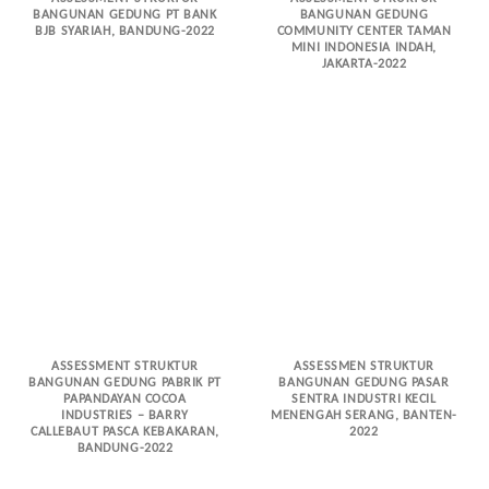
BANGUNAN GEDUNG PT BANK
BANGUNAN GEDUNG
BJB SYARIAH, BANDUNG-2022
COMMUNITY CENTER TAMAN
MINI INDONESIA INDAH,
JAKARTA-2022
ASSESSMENT STRUKTUR
ASSESSMEN STRUKTUR
BANGUNAN GEDUNG PABRIK PT
BANGUNAN GEDUNG PASAR
PAPANDAYAN COCOA
SENTRA INDUSTRI KECIL
INDUSTRIES – BARRY
MENENGAH SERANG, BANTEN-
CALLEBAUT PASCA KEBAKARAN,
2022
BANDUNG-2022