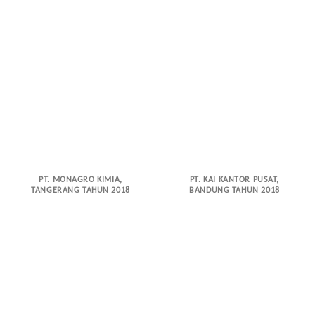
PT. MONAGRO KIMIA,
PT. KAI KANTOR PUSAT,
TANGERANG TAHUN 2018
BANDUNG TAHUN 2018