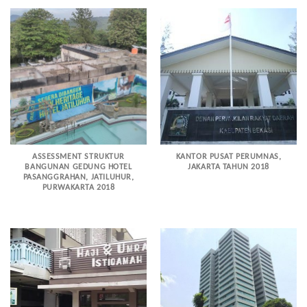
ASSESSMENT STRUKTUR
KANTOR PUSAT PERUMNAS,
BANGUNAN GEDUNG HOTEL
JAKARTA TAHUN 2018
PASANGGRAHAN, JATILUHUR,
PURWAKARTA 2018