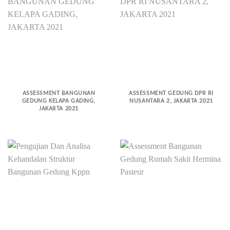
ASSESSMENT BANGUNAN
ASSESSMENT GEDUNG DPR RI
GEDUNG KELAPA GADING,
NUSANTARA 2, JAKARTA 2021
JAKARTA 2021