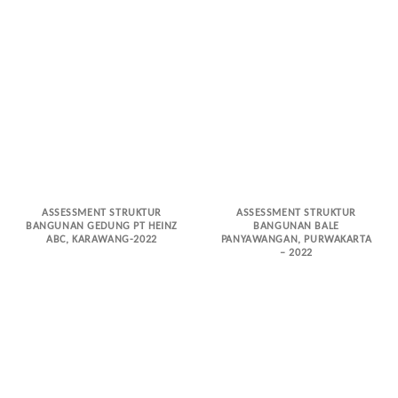
ASSESSMENT STRUKTUR
ASSESSMENT STRUKTUR
BANGUNAN GEDUNG PT HEINZ
BANGUNAN BALE
ABC, KARAWANG-2022
PANYAWANGAN, PURWAKARTA
– 2022