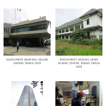
ASSESSMENT BANK BNI, KELAPA
ASSESSMENT GEDUNG CANDI
GADING TAHUN 2018
ISLAMIC CENTER, BEKASI TAHUN
2018