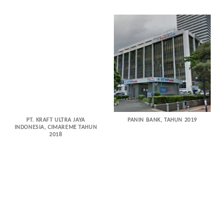
PT. KRAFT ULTRA JAYA
PANIN BANK, TAHUN 2019
INDONESIA, CIMAREME TAHUN
2018