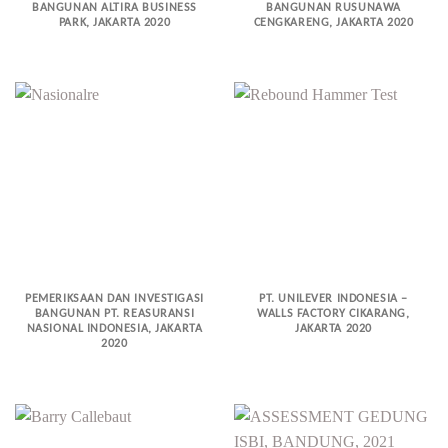
BANGUNAN ALTIRA BUSINESS
BANGUNAN RUSUNAWA
PARK, JAKARTA 2020
CENGKARENG, JAKARTA 2020
PEMERIKSAAN DAN INVESTIGASI
PT. UNILEVER INDONESIA –
BANGUNAN PT. REASURANSI
WALLS FACTORY CIKARANG,
NASIONAL INDONESIA, JAKARTA
JAKARTA 2020
2020