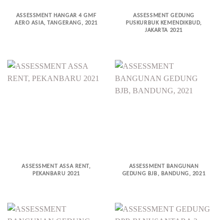
ASSESSMENT HANGAR 4 GMF
ASSESSMENT GEDUNG
AERO ASIA, TANGERANG, 2021
PUSKURBUK KEMENDIKBUD,
JAKARTA 2021
ASSESSMENT ASSA RENT,
ASSESSMENT BANGUNAN
PEKANBARU 2021
GEDUNG BJB, BANDUNG, 2021