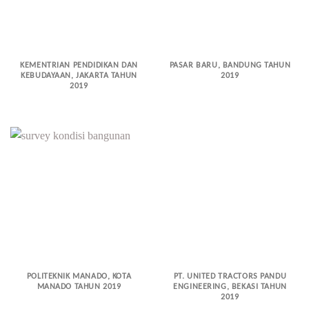
KEMENTRIAN PENDIDIKAN DAN
PASAR BARU, BANDUNG TAHUN
KEBUDAYAAN, JAKARTA TAHUN
2019
2019
POLITEKNIK MANADO, KOTA
PT. UNITED TRACTORS PANDU
MANADO TAHUN 2019
ENGINEERING, BEKASI TAHUN
2019