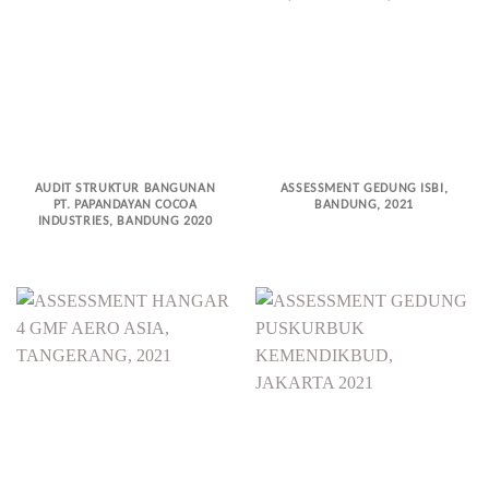
AUDIT STRUKTUR BANGUNAN
ASSESSMENT GEDUNG ISBI,
PT. PAPANDAYAN COCOA
BANDUNG, 2021
INDUSTRIES, BANDUNG 2020