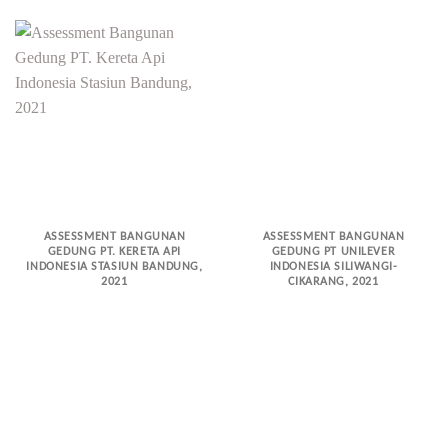
ASSESSMENT BANGUNAN
ASSESSMENT BANGUNAN
GEDUNG PT. KERETA API
GEDUNG PT UNILEVER
INDONESIA STASIUN BANDUNG,
INDONESIA SILIWANGI-
2021
CIKARANG, 2021