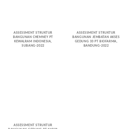
ASSESSMENT STRUKTUR
ASSESSMENT STRUKTUR
BANGUNAN CHEMNEY PT
BANGUNAN JEMBATAN AKSES
KEWALRAM INDONESIA,
GEDUNG 33 PT BIOFARMA,
SUBANG-2022
BANDUNG-2022
ASSESSMENT STRUKTUR