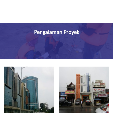
Pengalaman Proyek