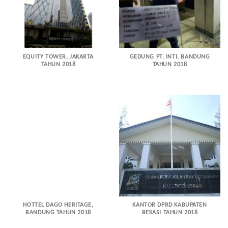
EQUITY TOWER, JAKARTA
GEDUNG PT. INTI, BANDUNG
TAHUN 2018
TAHUN 2018
HOTTEL DAGO HERITAGE,
KANTOR DPRD KABUPATEN
BANDUNG TAHUN 2018
BEKASI TAHUN 2018