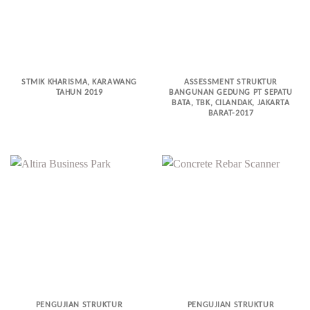
STMIK KHARISMA, KARAWANG
ASSESSMENT STRUKTUR
TAHUN 2019
BANGUNAN GEDUNG PT SEPATU
BATA, TBK, CILANDAK, JAKARTA
BARAT-2017
PENGUJIAN STRUKTUR
PENGUJIAN STRUKTUR