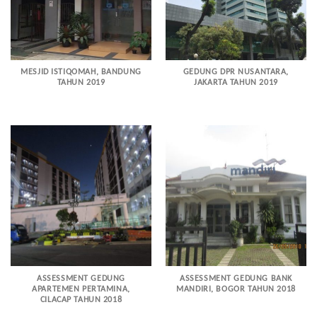
MESJID ISTIQOMAH, BANDUNG
GEDUNG DPR NUSANTARA,
TAHUN 2019
JAKARTA TAHUN 2019
ASSESSMENT GEDUNG
ASSESSMENT GEDUNG BANK
APARTEMEN PERTAMINA,
MANDIRI, BOGOR TAHUN 2018
CILACAP TAHUN 2018