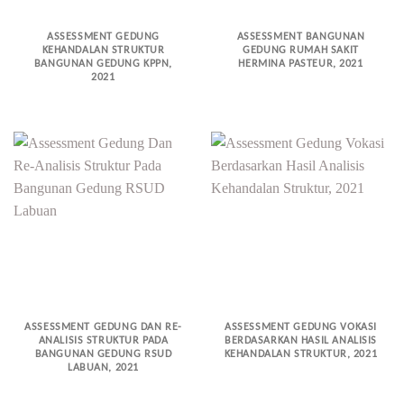
ASSESSMENT GEDUNG
ASSESSMENT BANGUNAN
KEHANDALAN STRUKTUR
GEDUNG RUMAH SAKIT
BANGUNAN GEDUNG KPPN,
HERMINA PASTEUR, 2021
2021
ASSESSMENT GEDUNG DAN RE-
ASSESSMENT GEDUNG VOKASI
ANALISIS STRUKTUR PADA
BERDASARKAN HASIL ANALISIS
BANGUNAN GEDUNG RSUD
KEHANDALAN STRUKTUR, 2021
LABUAN, 2021