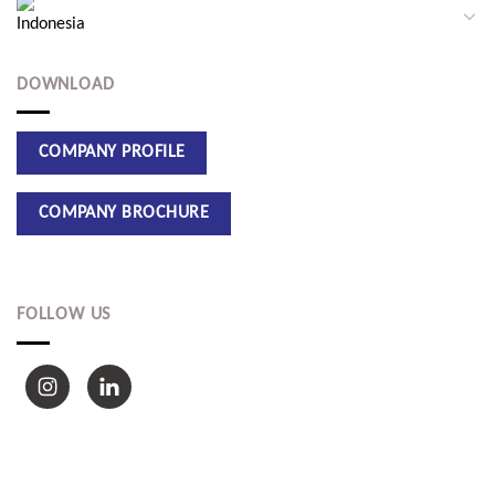
DOWNLOAD
FOLLOW US