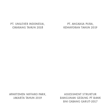
PT. UNILEVER INDONESIA,
PT. ANGKASA PURA,
CIKARANG TAHUN 2018
KEMAYORAN TAHUN 2019
APARTEMEN NIFFARO PARK,
ASSESSMENT STRUKTUR
JAKARTA TAHUN 2019
BANGUNAN GEDUNG PT BANK
BNI CABANG GARUT-2017