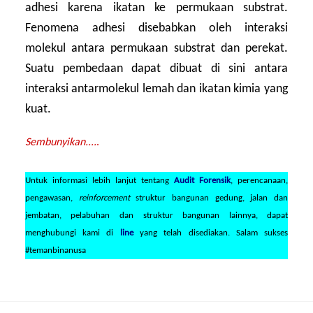
adhesi karena ikatan ke permukaan substrat.
Fenomena adhesi disebabkan oleh interaksi
molekul antara permukaan substrat dan perekat.
Suatu pembedaan dapat dibuat di sini antara
interaksi antarmolekul lemah dan ikatan kimia yang
kuat.
Sembunyikan....
.
Untuk informasi lebih lanjut tentang
Audit Forensik
, perencanaan,
pengawasan,
reinforcement
struktur bangunan gedung, jalan dan
jembatan, pelabuhan dan struktur bangunan lainnya, dapat
menghubungi kami di
line
yang telah disediakan. Salam sukses
#temanbinanusa