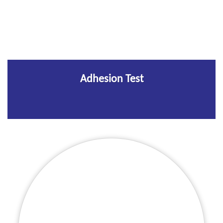
Adhesion Test