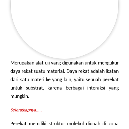
Merupakan alat uji yang digunakan untuk mengukur
daya rekat suatu material. Daya rekat adalah ikatan
dari satu materi ke yang lain, yaitu sebuah perekat
untuk substrat, karena berbagai interaksi yang
mungkin.
Selengkapnya.....
Perekat memiliki struktur molekul diubah di zona