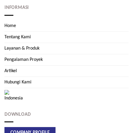
INFORMASI
Home
Tentang Kami
Layanan & Produk
Pengalaman Proyek
Artikel
Hubungi Kami
DOWNLOAD