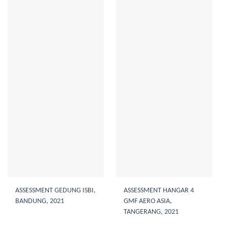
ASSESSMENT GEDUNG ISBI,
ASSESSMENT HANGAR 4
BANDUNG, 2021
GMF AERO ASIA,
TANGERANG, 2021