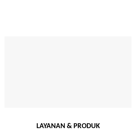
LAYANAN & PRODUK