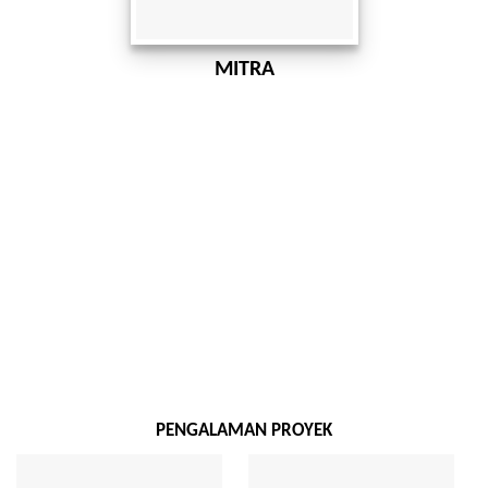
MITRA
PENGALAMAN PROYEK