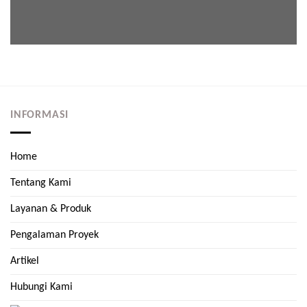
INFORMASI
Home
Tentang Kami
Layanan & Produk
Pengalaman Proyek
Artikel
Hubungi Kami