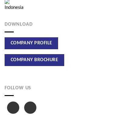
DOWNLOAD
FOLLOW US