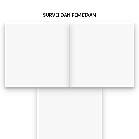
SURVEI DAN PEMETAAN