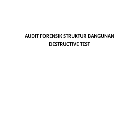
AUDIT FORENSIK STRUKTUR BANGUNAN
DESTRUCTIVE TEST