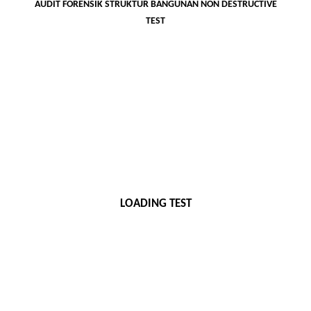
AUDIT FORENSIK STRUKTUR BANGUNAN NON DESTRUCTIVE
TEST
LOADING TEST