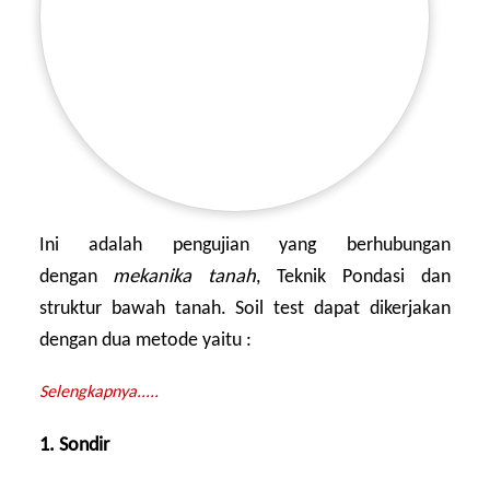
Ini adalah pengujian yang berhubungan
dengan
mekanika tanah
, Teknik Pondasi dan
struktur bawah tanah. Soil test dapat dikerjakan
dengan dua metode yaitu :
Selengkapnya.....
1. Sondir