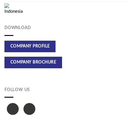
DOWNLOAD
FOLLOW US