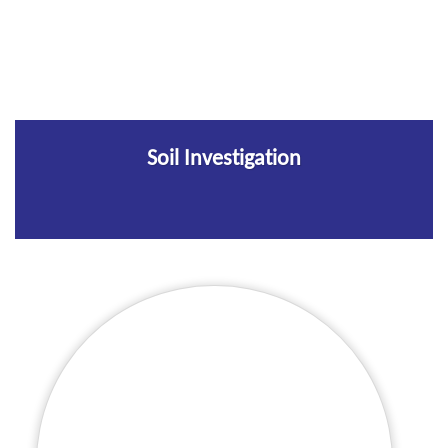
Soil Investigation