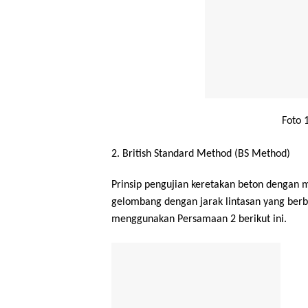
Foto 
2. British Standard Method (BS Method)
Prinsip pengujian keretakan beton dengan
gelombang dengan jarak lintasan yang berb
menggunakan Persamaan 2 berikut ini.