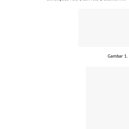
Gambar 1. 