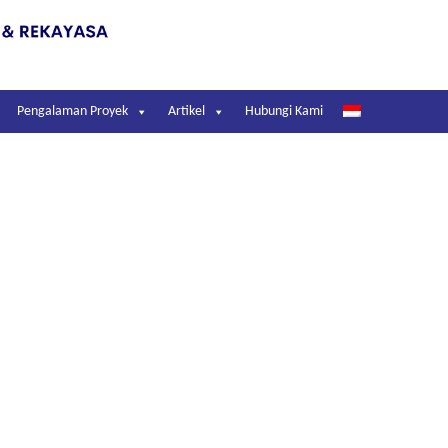
Pengalaman Proyek
Artikel
Hubungi Kami