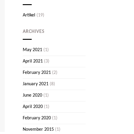
Beton
Artikel
(19)
ARCHIVES
May 2021
(1)
April 2021
(3)
February 2021
(2)
January 2021
(8)
June 2020
(1)
April 2020
(1)
February 2020
(1)
November 2015
(1)